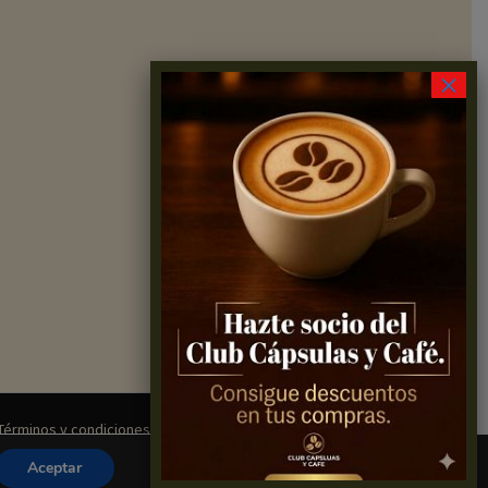
×
Términos y condiciones
Aceptar