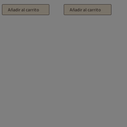
Añadir al carrito
Añadir al carrito