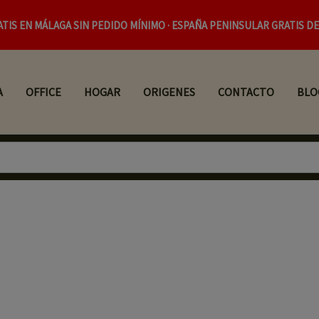
ATIS EN MÁLAGA SIN PEDIDO MÍNIMO · ESPAÑA PENINSULAR GRATIS DE
A
OFFICE
HOGAR
ORIGENES
CONTACTO
BLO