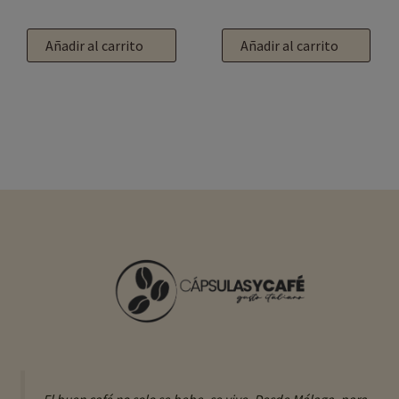
Añadir al carrito
Añadir al carrito