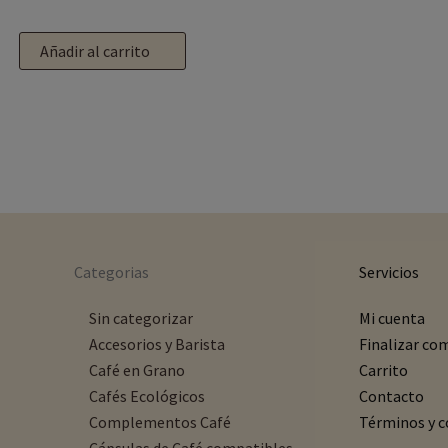
Añadir al carrito
Categorias
Servicios
Sin categorizar
Mi cuenta
Accesorios y Barista
Finalizar co
Café en Grano
Carrito
Cafés Ecológicos
Contacto
Complementos Café
Términos y c