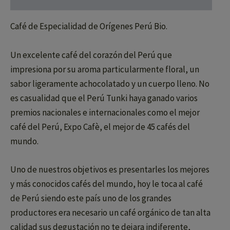
Café de Especialidad de Orígenes Perú Bio.
Un excelente café del corazón del Perú que
impresiona por su aroma particularmente floral, un
sabor ligeramente achocolatado y un cuerpo lleno. No
es casualidad que el Perú Tunki haya ganado varios
premios nacionales e internacionales como el mejor
café del Perú, Expo Cafè, el mejor de 45 cafés del
mundo.
Uno de nuestros objetivos es presentarles los mejores
y más conocidos cafés del mundo, hoy le toca al café
de Perú siendo este país uno de los grandes
productores era necesario un café orgánico de tan alta
calidad sus degustación no te dejara indiferente,