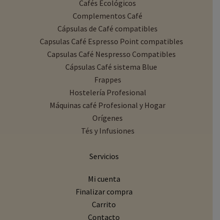
Cafés Ecológicos
Complementos Café
Cápsulas de Café compatibles
Capsulas Café Espresso Point compatibles
Capsulas Café Nespresso Compatibles
Cápsulas Café sistema Blue
Frappes
Hostelería Profesional
Máquinas café Profesional y Hogar
Orígenes
Tés y Infusiones
Servicios
Mi cuenta
Finalizar compra
Carrito
Contacto