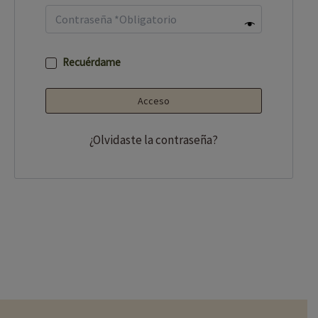
Recuérdame
Acceso
¿Olvidaste la contraseña?