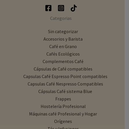
Categorias
Sin categorizar
Accesorios y Barista
Café en Grano
Cafés Ecológicos
Complementos Café
Cápsulas de Café compatibles
Capsulas Café Espresso Point compatibles
Capsulas Café Nespresso Compatibles
Cápsulas Café sistema Blue
Frappes
Hostelería Profesional
Máquinas café Profesional y Hogar
Orígenes
Tés y Infusiones