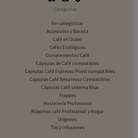
Categorias
Sin categorizar
Accesorios y Barista
Café en Grano
Cafés Ecológicos
Complementos Café
Cápsulas de Café compatibles
Capsulas Café Espresso Point compatibles
Capsulas Café Nespresso Compatibles
Cápsulas Café sistema Blue
Frappes
Hostelería Profesional
Máquinas café Profesional y Hogar
Orígenes
Tés y Infusiones