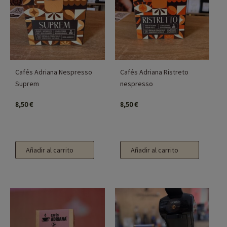
Cafés Adriana Nespresso
Cafés Adriana Ristreto
Suprem
nespresso
8,50
€
8,50
€
Añadir al carrito
Añadir al carrito