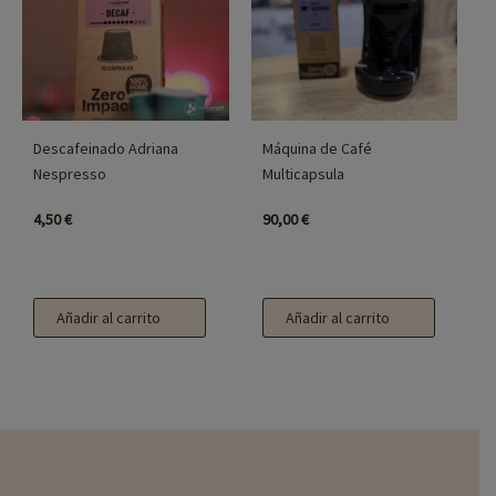
Descafeinado Adriana
Máquina de Café
Nespresso
Multicapsula
4,50
€
90,00
€
Añadir al carrito
Añadir al carrito