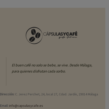
El buen café no solo se bebe, se vive. Desde Málaga,
para quienes disfrutan cada sorbo.
Dirección:
C. Jerez Perchet, 24, local 27, Cdad. Jardín, 29014 Málaga
Email:
info@capsulasycafe.es