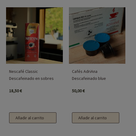
Nescafé Classic
Cafés AdriAna
Descafeinado en sobres
Descafeinado blue
18,50
€
50,00
€
Añadir al carrito
Añadir al carrito