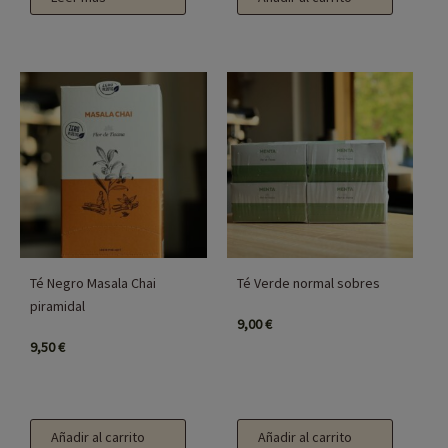
Té Negro Masala Chai
Té Verde normal sobres
piramidal
9,00
€
9,50
€
Añadir al carrito
Añadir al carrito