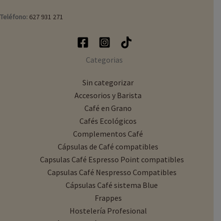
Teléfono:
627 931 271
Categorias
Sin categorizar
Accesorios y Barista
Café en Grano
Cafés Ecológicos
Complementos Café
Cápsulas de Café compatibles
Capsulas Café Espresso Point compatibles
Capsulas Café Nespresso Compatibles
Cápsulas Café sistema Blue
Frappes
Hostelería Profesional